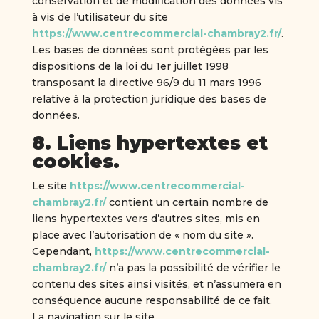
conservation et de modification des données vis
à vis de l’utilisateur du site
https://www.centrecommercial-chambray2.fr/
.
Les bases de données sont protégées par les
dispositions de la loi du 1er juillet 1998
transposant la directive 96/9 du 11 mars 1996
relative à la protection juridique des bases de
données.
8. Liens hypertextes et
cookies.
Le site
https://www.centrecommercial-
chambray2.fr/
contient un certain nombre de
liens hypertextes vers d’autres sites, mis en
place avec l’autorisation de « nom du site ».
Cependant,
https://www.centrecommercial-
chambray2.fr/
n’a pas la possibilité de vérifier le
contenu des sites ainsi visités, et n’assumera en
conséquence aucune responsabilité de ce fait.
La navigation sur le site