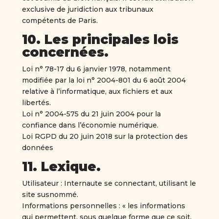
exclusive de juridiction aux tribunaux
compétents de Paris.
10. Les principales lois
concernées.
Loi n° 78-17 du 6 janvier 1978, notamment
modifiée par la loi n° 2004-801 du 6 août 2004
relative à l’informatique, aux fichiers et aux
libertés.
Loi n° 2004-575 du 21 juin 2004 pour la
confiance dans l’économie numérique.
Loi RGPD du 20 juin 2018 sur la protection des
données
11. Lexique.
Utilisateur : Internaute se connectant, utilisant le
site susnommé.
Informations personnelles : « les informations
qui permettent, sous quelque forme que ce soit,