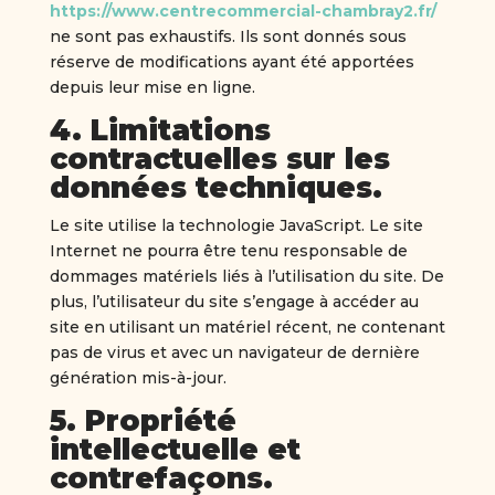
https://www.centrecommercial-chambray2.fr/
ne sont pas exhaustifs. Ils sont donnés sous
réserve de modifications ayant été apportées
depuis leur mise en ligne.
4. Limitations
contractuelles sur les
données techniques.
Le site utilise la technologie JavaScript. Le site
Internet ne pourra être tenu responsable de
dommages matériels liés à l’utilisation du site. De
plus, l’utilisateur du site s’engage à accéder au
site en utilisant un matériel récent, ne contenant
pas de virus et avec un navigateur de dernière
génération mis-à-jour.
5. Propriété
intellectuelle et
contrefaçons.