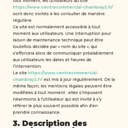
tout moment, les utilisateurs du site
https://www.centrecommercial-chambray2.fr/
sont donc invités à les consulter de manière
régulière.
Ce site est normalement accessible à tout
moment aux utilisateurs. Une interruption pour
raison de maintenance technique peut être
toutefois décidée par « nom du site », qui
s’efforcera alors de communiquer préalablement
aux utilisateurs les dates et heures de
l’intervention.
Le site
https://www.centrecommercial-
chambray2.fr/
est mis à jour régulièrement. De la
même façon, les mentions légales peuvent être
modifiées à tout moment : elles s’imposent
néanmoins à l’utilisateur qui est invité à s’y
référer le plus souvent possible afin d’en
prendre connaissance.
3. Description des