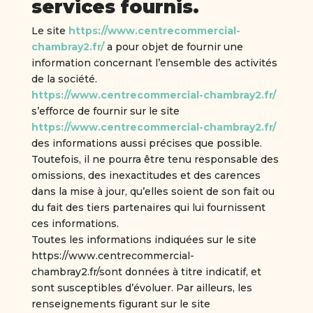
services fournis.
Le site
https://www.centrecommercial-
chambray2.fr/
a pour objet de fournir une
information concernant l’ensemble des activités
de la société.
https://www.centrecommercial-chambray2.fr/
s’efforce de fournir sur le site
https://www.centrecommercial-chambray2.fr/
des informations aussi précises que possible.
Toutefois, il ne pourra être tenu responsable des
omissions, des inexactitudes et des carences
dans la mise à jour, qu’elles soient de son fait ou
du fait des tiers partenaires qui lui fournissent
ces informations.
Toutes les informations indiquées sur le site
https://www.centrecommercial-
chambray2.fr/sont données à titre indicatif, et
sont susceptibles d’évoluer. Par ailleurs, les
renseignements figurant sur le site