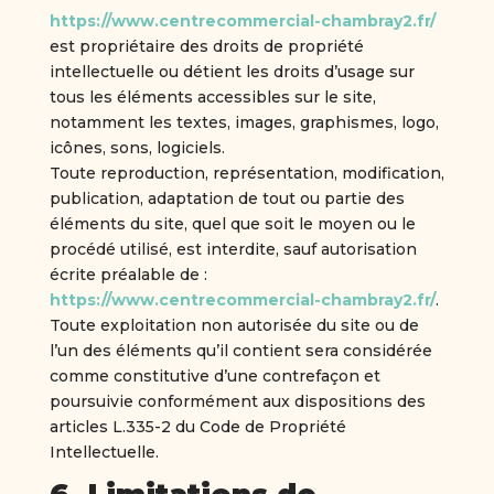
https://www.centrecommercial-chambray2.fr/
est propriétaire des droits de propriété
intellectuelle ou détient les droits d’usage sur
tous les éléments accessibles sur le site,
notamment les textes, images, graphismes, logo,
icônes, sons, logiciels.
Toute reproduction, représentation, modification,
publication, adaptation de tout ou partie des
éléments du site, quel que soit le moyen ou le
procédé utilisé, est interdite, sauf autorisation
écrite préalable de :
https://www.centrecommercial-chambray2.fr/
.
Toute exploitation non autorisée du site ou de
l’un des éléments qu’il contient sera considérée
comme constitutive d’une contrefaçon et
poursuivie conformément aux dispositions des
articles L.335-2 du Code de Propriété
Intellectuelle.