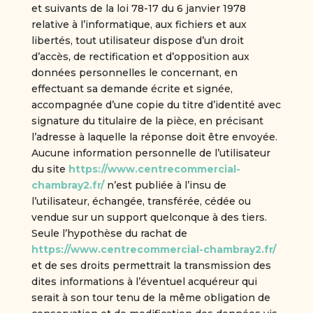
et suivants de la loi 78-17 du 6 janvier 1978
relative à l’informatique, aux fichiers et aux
libertés, tout utilisateur dispose d’un droit
d’accès, de rectification et d’opposition aux
données personnelles le concernant, en
effectuant sa demande écrite et signée,
accompagnée d’une copie du titre d’identité avec
signature du titulaire de la pièce, en précisant
l’adresse à laquelle la réponse doit être envoyée.
Aucune information personnelle de l’utilisateur
du site
https://www.centrecommercial-
chambray2.fr/
n’est publiée à l’insu de
l’utilisateur, échangée, transférée, cédée ou
vendue sur un support quelconque à des tiers.
Seule l’hypothèse du rachat de
https://www.centrecommercial-chambray2.fr/
et de ses droits permettrait la transmission des
dites informations à l’éventuel acquéreur qui
serait à son tour tenu de la même obligation de