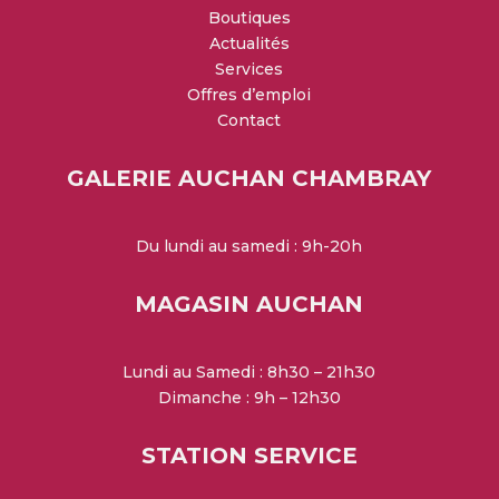
Boutiques
Actualités
Services
Offres d’emploi
Contact
GALERIE AUCHAN CHAMBRAY
Du lundi au samedi : 9h-20h
MAGASIN AUCHAN
Lundi au Samedi : 8h30 – 21h30
Dimanche : 9h – 12h30
STATION SERVICE