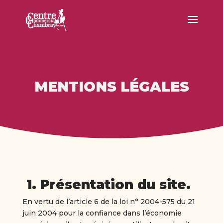
MENTIONS LÉGALES
1. Présentation du site.
En vertu de l’article 6 de la loi n° 2004-575 du 21
juin 2004 pour la confiance dans l’économie