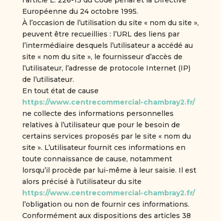
l’article L. 226-13 du Code pénal et la Directive
Européenne du 24 octobre 1995.
À l’occasion de l’utilisation du site « nom du site »,
peuvent être recueillies : l’URL des liens par
l’intermédiaire desquels l’utilisateur a accédé au
site « nom du site », le fournisseur d’accès de
l’utilisateur, l’adresse de protocole Internet (IP)
de l’utilisateur.
En tout état de cause
https://www.centrecommercial-chambray2.fr/
ne collecte des informations personnelles
relatives à l’utilisateur que pour le besoin de
certains services proposés par le site « nom du
site ». L’utilisateur fournit ces informations en
toute connaissance de cause, notamment
lorsqu’il procède par lui-même à leur saisie. Il est
alors précisé à l’utilisateur du site
https://www.centrecommercial-chambray2.fr/
l’obligation ou non de fournir ces informations.
Conformément aux dispositions des articles 38