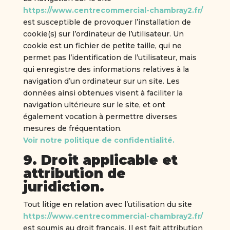
https://www.centrecommercial-chambray2.fr/
est susceptible de provoquer l’installation de
cookie(s) sur l’ordinateur de l’utilisateur. Un
cookie est un fichier de petite taille, qui ne
permet pas l’identification de l’utilisateur, mais
qui enregistre des informations relatives à la
navigation d’un ordinateur sur un site. Les
données ainsi obtenues visent à faciliter la
navigation ultérieure sur le site, et ont
également vocation à permettre diverses
mesures de fréquentation.
Voir notre politique de confidentialité.
9. Droit applicable et
attribution de
juridiction.
Tout litige en relation avec l’utilisation du site
https://www.centrecommercial-chambray2.fr/
est soumis au droit français. Il est fait attribution