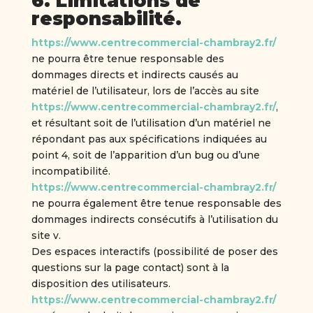
6. Limitations de
responsabilité.
https://www.centrecommercial-chambray2.fr/
ne pourra être tenue responsable des
dommages directs et indirects causés au
matériel de l’utilisateur, lors de l’accès au site
https://www.centrecommercial-chambray2.fr/
,
et résultant soit de l’utilisation d’un matériel ne
répondant pas aux spécifications indiquées au
point 4, soit de l’apparition d’un bug ou d’une
incompatibilité.
https://www.centrecommercial-chambray2.fr/
ne pourra également être tenue responsable des
dommages indirects consécutifs à l’utilisation du
site v.
Des espaces interactifs (possibilité de poser des
questions sur la page contact) sont à la
disposition des utilisateurs.
https://www.centrecommercial-chambray2.fr/