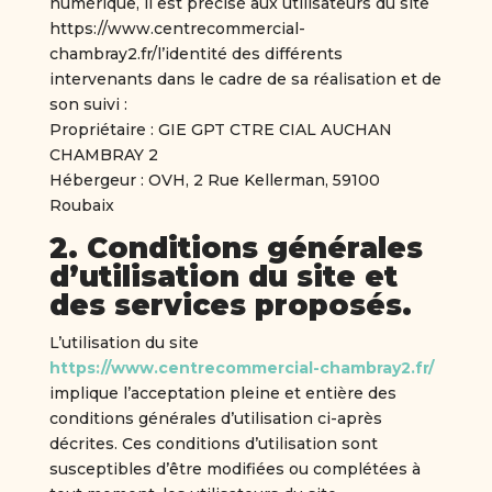
numérique, il est précisé aux utilisateurs du site
https://www.centrecommercial-
chambray2.fr/l’identité des différents
intervenants dans le cadre de sa réalisation et de
son suivi :
Propriétaire : GIE GPT CTRE CIAL AUCHAN
CHAMBRAY 2
Hébergeur : OVH, 2 Rue Kellerman, 59100
Roubaix
2. Conditions générales
d’utilisation du site et
des services proposés.
L’utilisation du site
https://www.centrecommercial-chambray2.fr/
implique l’acceptation pleine et entière des
conditions générales d’utilisation ci-après
décrites. Ces conditions d’utilisation sont
susceptibles d’être modifiées ou complétées à