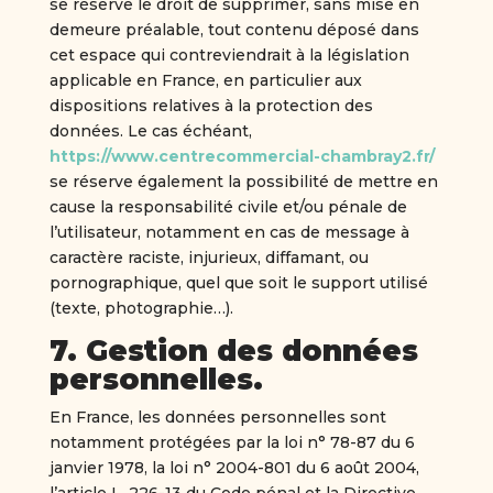
se réserve le droit de supprimer, sans mise en
demeure préalable, tout contenu déposé dans
cet espace qui contreviendrait à la législation
applicable en France, en particulier aux
dispositions relatives à la protection des
données. Le cas échéant,
https://www.centrecommercial-chambray2.fr/
se réserve également la possibilité de mettre en
cause la responsabilité civile et/ou pénale de
l’utilisateur, notamment en cas de message à
caractère raciste, injurieux, diffamant, ou
pornographique, quel que soit le support utilisé
(texte, photographie…).
7. Gestion des données
personnelles.
En France, les données personnelles sont
notamment protégées par la loi n° 78-87 du 6
janvier 1978, la loi n° 2004-801 du 6 août 2004,