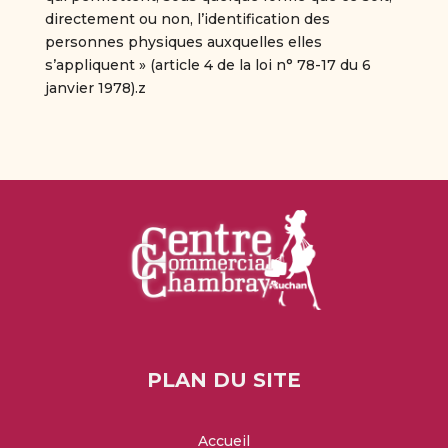
directement ou non, l’identification des
personnes physiques auxquelles elles
s’appliquent » (article 4 de la loi n° 78-17 du 6
janvier 1978).z
PLAN DU SITE
Accueil