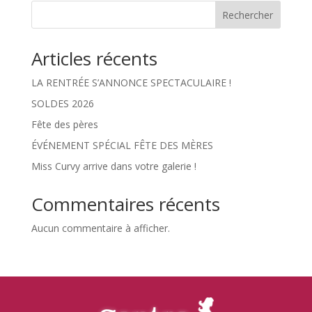
Rechercher
Articles récents
LA RENTRÉE S’ANNONCE SPECTACULAIRE !
SOLDES 2026
Fête des pères
ÉVÉNEMENT SPÉCIAL FÊTE DES MÈRES
Miss Curvy arrive dans votre galerie !
Commentaires récents
Aucun commentaire à afficher.