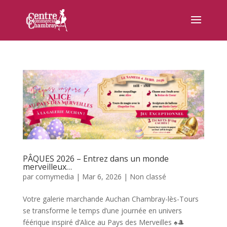
PÂQUES 2026 – Entrez dans un monde
merveilleux…
par
comymedia
|
Mar 6, 2026
|
Non classé
Votre galerie marchande Auchan Chambray-lès-Tours
se transforme le temps d’une journée en univers
féérique inspiré d’Alice au Pays des Merveilles ♠️🎩