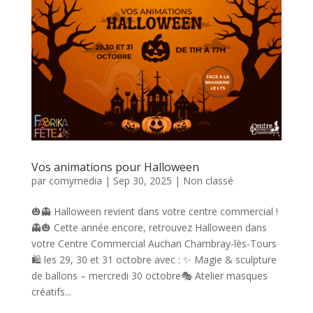
Vos animations pour Halloween
par
comymedia
|
Sep 30, 2025
|
Non classé
🎃👻 Halloween revient dans votre centre commercial !
👻🎃 Cette année encore, retrouvez Halloween dans
votre Centre Commercial Auchan Chambray-lès-Tours
🛍️ les 29, 30 et 31 octobre avec : ✨ Magie & sculpture
de ballons – mercredi 30 octobre🎭 Atelier masques
créatifs...