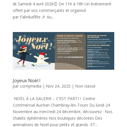
📅 Samedi 4 avril 2026⏰ De 11h à 18h Un événement
offert par vos commerçants et organisé
par Fabrikafête 🎉 Au...
Joyeux Noël !
par
comymedia
|
Nov 24, 2025
|
Non classé
NOËL À LA GALERIE – C’EST PARTI ! Centre
Commercial Auchan Chambray-lès-Tours Du lundi 24
Novembre au mercredi 24 décembre, découvrez : Nos
chalets éphémères Nos boutiques décorées Des
animations de Noël pour petits et grands ET...