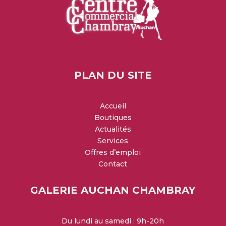
PLAN DU SITE
Accueil
Boutiques
Actualités
Services
Offres d’emploi
Contact
GALERIE AUCHAN CHAMBRAY
Du lundi au samedi : 9h-20h