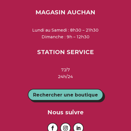
MAGASIN AUCHAN
Lundi au Samedi : 8h30 – 21h30
Dimanche : 9h – 12h30
STATION SERVICE
7J/7
24h/24
Rechercher une boutique
Nous suivre